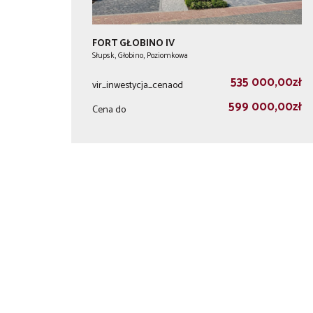
FORT GŁOBINO IV
Słupsk, Głobino, Poziomkowa
535 000,00zł
vir_inwestycja_cenaod
599 000,00zł
Cena do