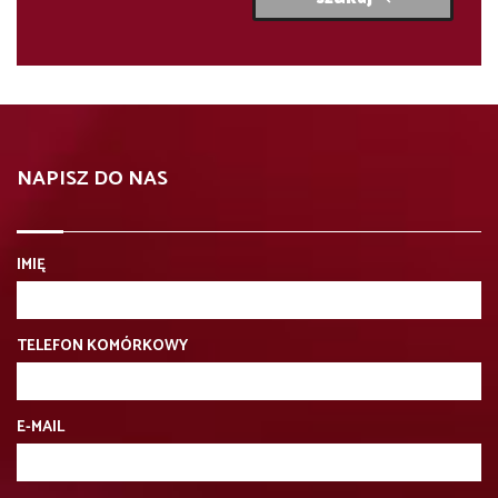
NAPISZ DO NAS
IMIĘ
TELEFON KOMÓRKOWY
E-MAIL