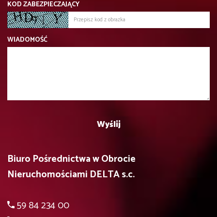
KOD ZABEZPIECZAJĄCY
WIADOMOŚĆ
Biuro Pośrednictwa w Obrocie
Nieruchomościami DELTA s.c.
59 84 234 00