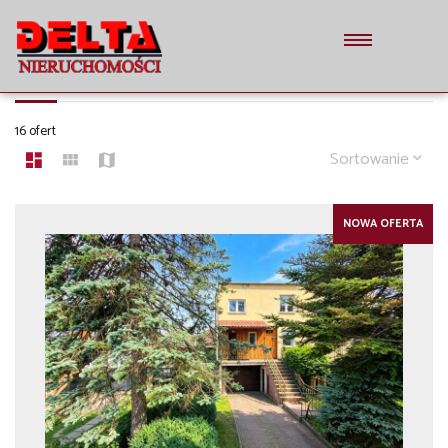
DOMY
16 ofert
Sortowanie
NOWA OFERTA