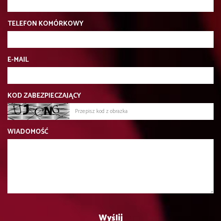
TELEFON KOMÓRKOWY
E-MAIL
KOD ZABEZPIECZAJĄCY
WIADOMOŚĆ