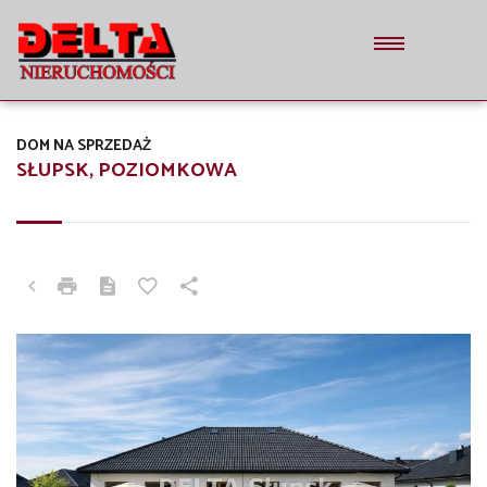
DOM NA SPRZEDAŻ
SŁUPSK, POZIOMKOWA