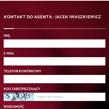
KONTAKT DO AGENTA - JACEK IWASZKIEWICZ
IMIĘ
E-MAIL
TELEFON KOMÓRKOWY
KOD ZABEZPIECZAJĄCY
WIADOMOŚĆ