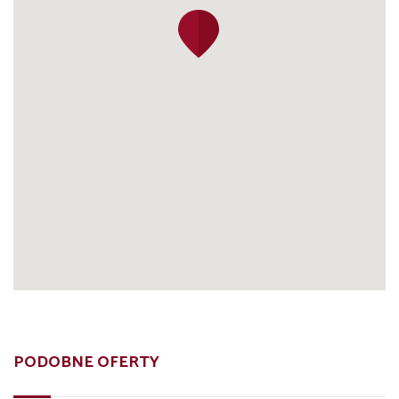
PODOBNE OFERTY