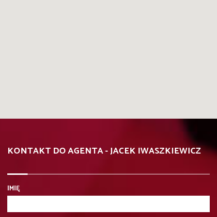
KONTAKT DO AGENTA - JACEK IWASZKIEWICZ
IMIĘ