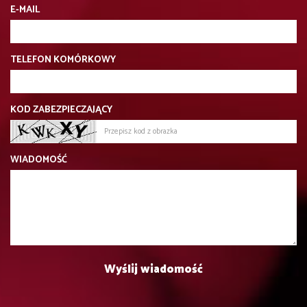
E-MAIL
TELEFON KOMÓRKOWY
KOD ZABEZPIECZAJĄCY
WIADOMOŚĆ