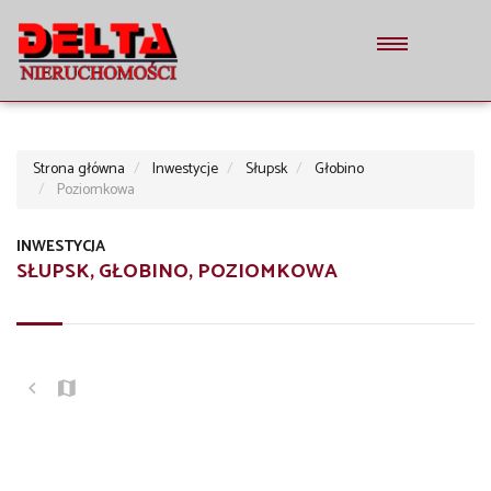
Strona główna
Inwestycje
Słupsk
Głobino
Poziomkowa
INWESTYCJA
SŁUPSK, GŁOBINO, POZIOMKOWA