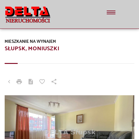
MIESZKANIE NA WYNAJEM
SŁUPSK, MONIUSZKI