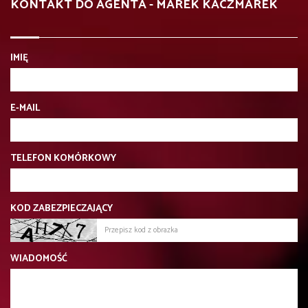
KONTAKT DO AGENTA - MAREK KACZMAREK
IMIĘ
E-MAIL
TELEFON KOMÓRKOWY
KOD ZABEZPIECZAJĄCY
WIADOMOŚĆ