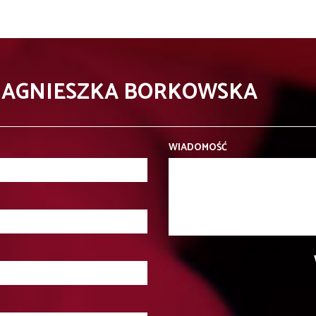
- AGNIESZKA BORKOWSKA
WIADOMOŚĆ