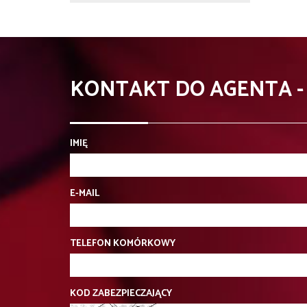
KONTAKT DO AGENTA 
IMIĘ
E-MAIL
TELEFON KOMÓRKOWY
KOD ZABEZPIECZAJĄCY