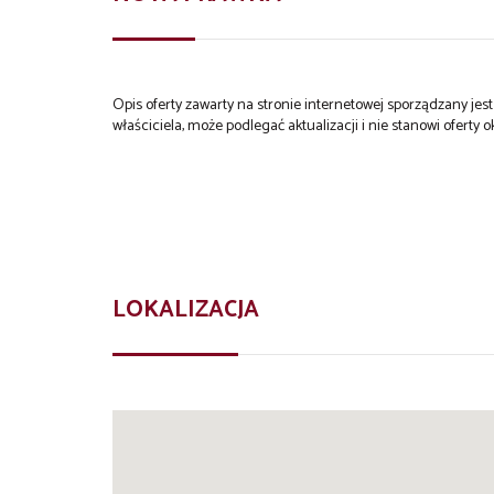
Opis oferty zawarty na stronie internetowej sporządzany je
właściciela, może podlegać aktualizacji i nie stanowi oferty o
LOKALIZACJA