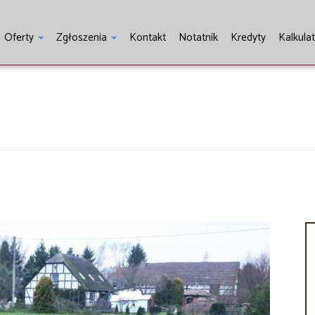
Oferty
Zgłoszenia
Kontakt
Notatnik
Kredyty
Kalkula